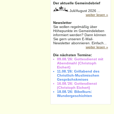
Der aktuelle Gemeindebrief
Juli/August 2026 ...
weiter lesen »
Newsletter
Sie wollen regelmäßig über
Höhepunkte im Gemeindeleben
informiert werden? Dann können
Sie gern unseren E-Mail-
Newsletter abonnieren. Einfach...
weiter lesen »
Die nächsten Termine:
09.08.'26: Gottesdienst mit
Abendmahl (Christoph
Eichert)
11.08.'26: Grillabend des
Christlich-Muslimischen
Gesprächskreises
16.08.'26: Gottesdienst
(Christoph Eichert)
18.08.'26: Bibelkurs:
Wundergeschichten