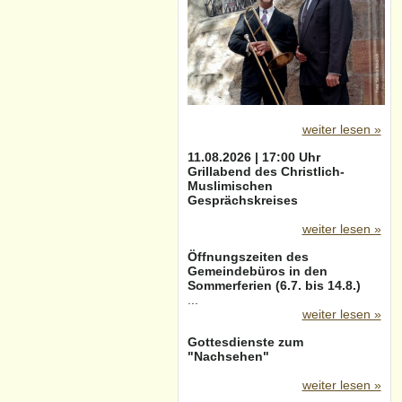
weiter lesen »
11.08.2026 | 17:00 Uhr
Grillabend des Christlich-
Muslimischen
Gesprächskreises
weiter lesen »
Öffnungszeiten des
Gemeindebüros in den
Sommerferien (6.7. bis 14.8.)
...
weiter lesen »
Gottesdienste zum
"Nachsehen"
weiter lesen »