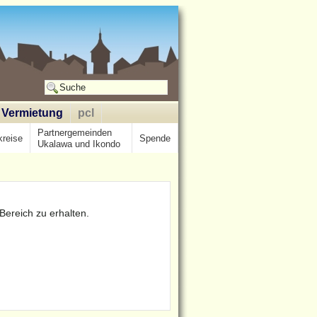
Vermietung
pcl
Partnergemeinden
kreise
Spende
Ukalawa und Ikondo
Bereich zu erhalten.