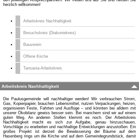
herzlich willkommen!
Arbeitskreis Nachhaltigkeit
Besuchskreis (Diakoniekreis)
Bauverein
Offene Kirche
Tansania-Arbeitskreis
Arbeitskreis Nachhaltigkeit
Die Paulusgemeinde will nachhaltiger werden! Wir verbrauchen Strom,
Gas, Kopierpapier, brauchen Lebensmittel, nutzen Verpackungen, heizen,
organisieren Feste, Fahrten und Ausflüge – und könnten bei alldem mit
unserer Ökobilanz gewiss besser sein. Bei manchem sind wir auf einem
guten Weg. An anderen Stellen klemmt es noch. Der Arbeitskreis
Nachhaltigkeit macht es sich zur Aufgabe, genau hinzuschauen,
Vorschläge zu erarbeiten und nachhaltige Entwicklungen anzustoßen. Ein
großes Projekt ist derzeit die Bewässerung der Bäume auf dem
Hasenberg rings um die Kirche und auf dem Gemeindegrundstück, damit