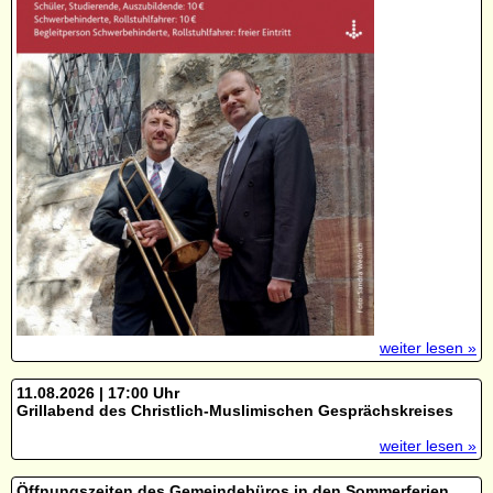
weiter lesen »
11.08.2026 | 17:00 Uhr
Grillabend des Christlich-Muslimischen Gesprächskreises
weiter lesen »
Öffnungszeiten des Gemeindebüros in den Sommerferien