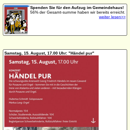
Spenden Sie für den Aufzug im Gemeindehaus!
56% der Gesamt-summe haben wir bereits erreicht.
weiter lesen>>
Samstag, 15. August, 17.00 Uhr: "Händel pur"