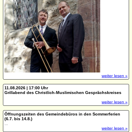
weiter lesen »
11.08.2026 | 17:00 Uhr
Grillabend des Christlich-Muslimischen Gesprächskreises
weiter lesen »
Öffnungszeiten des Gemeindebüros in den Sommerferien
(6.7. bis 14.8.)
...
weiter lesen »