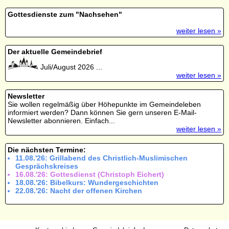
Gottesdienste zum "Nachsehen"
weiter lesen »
Der aktuelle Gemeindebrief
Juli/August 2026 ...
weiter lesen »
Newsletter
Sie wollen regelmäßig über Höhepunkte im Gemeindeleben
informiert werden? Dann können Sie gern unseren E-Mail-
Newsletter abonnieren. Einfach...
weiter lesen »
Die nächsten Termine:
11.08.'26: Grillabend des Christlich-Muslimischen
Gesprächskreises
16.08.'26: Gottesdienst (Christoph Eichert)
18.08.'26: Bibelkurs: Wundergeschichten
22.08.'26: Nacht der offenen Kirchen