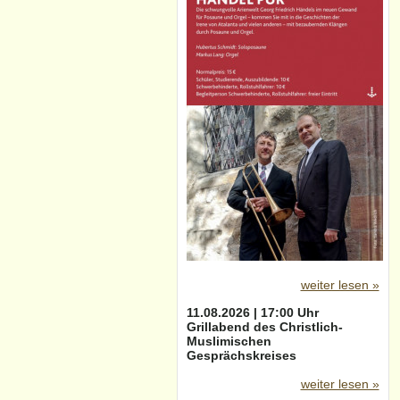
weiter lesen »
11.08.2026 | 17:00 Uhr
Grillabend des Christlich-
Muslimischen
Gesprächskreises
weiter lesen »