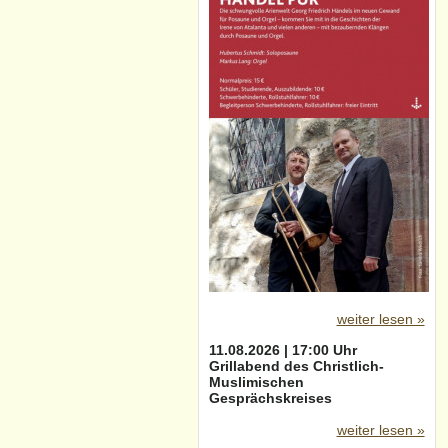
weiter lesen »
11.08.2026 | 17:00 Uhr
Grillabend des Christlich-
Muslimischen
Gesprächskreises
weiter lesen »