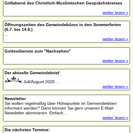
Grillabend des Christlich-Muslimischen Gesprächskreises
weiter lesen »
Öffnungszeiten des Gemeindebüros in den Sommerferien
(6.7. bis 14.8.)
...
weiter lesen »
Gottesdienste zum "Nachsehen"
weiter lesen »
Der aktuelle Gemeindebrief
Juli/August 2026 ...
weiter lesen »
Newsletter
Sie wollen regelmäßig über Höhepunkte im Gemeindeleben
informiert werden? Dann können Sie gern unseren E-Mail-
Newsletter abonnieren. Einfach...
weiter lesen »
Die nächsten Termine: