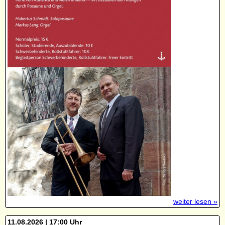
weiter lesen »
11.08.2026 | 17:00 Uhr