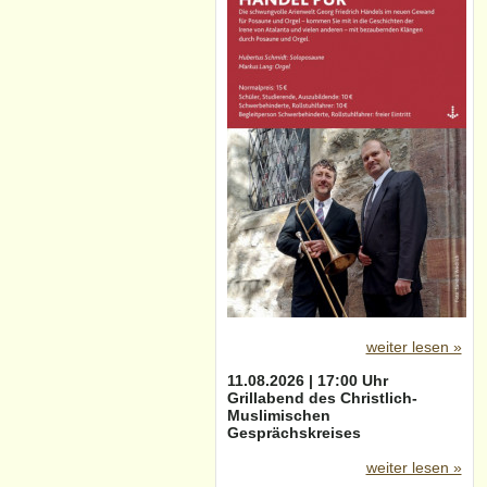
weiter lesen »
11.08.2026 | 17:00 Uhr
Grillabend des Christlich-
Muslimischen
Gesprächskreises
weiter lesen »