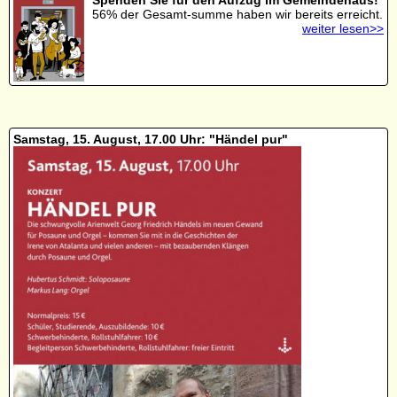
56% der Gesamt-summe haben wir bereits erreicht.
weiter lesen>>
Samstag, 15. August, 17.00 Uhr: "Händel pur"