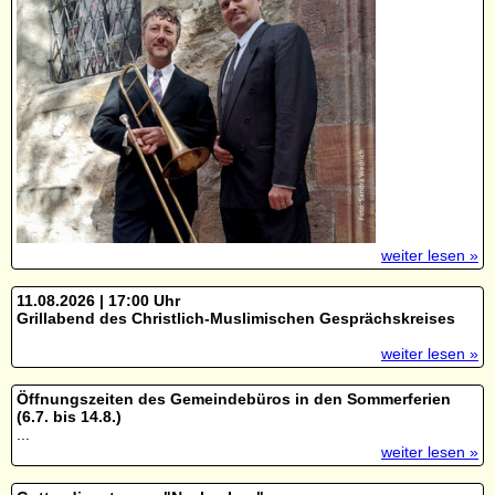
weiter lesen »
11.08.2026 | 17:00 Uhr
Grillabend des Christlich-Muslimischen Gesprächskreises
weiter lesen »
Öffnungszeiten des Gemeindebüros in den Sommerferien
(6.7. bis 14.8.)
...
weiter lesen »