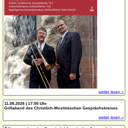
weiter lesen »
11.08.2026 | 17:00 Uhr
Grillabend des Christlich-Muslimischen Gesprächskreises
weiter lesen »