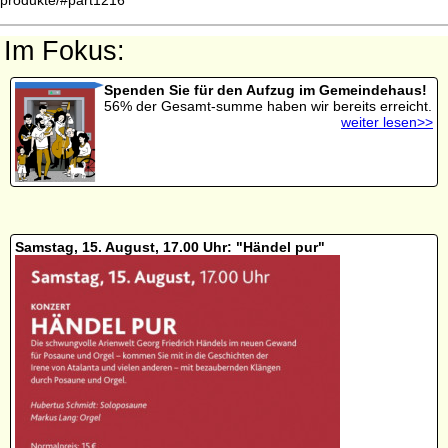
Im Fokus:
Spenden Sie für den Aufzug im Gemeindehaus!
56% der Gesamt-summe haben wir bereits erreicht.
weiter lesen>>
Samstag, 15. August, 17.00 Uhr: "Händel pur"