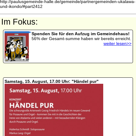
http://paulusgemeinde-halle.de/gemeinde/partnergemeinden-ukalawa-
und-ikondo/#part2412
Im Fokus:
Spenden Sie für den Aufzug im Gemeindehaus!
56% der Gesamt-summe haben wir bereits erreicht.
weiter lesen>>
Samstag, 15. August, 17.00 Uhr: "Händel pur"