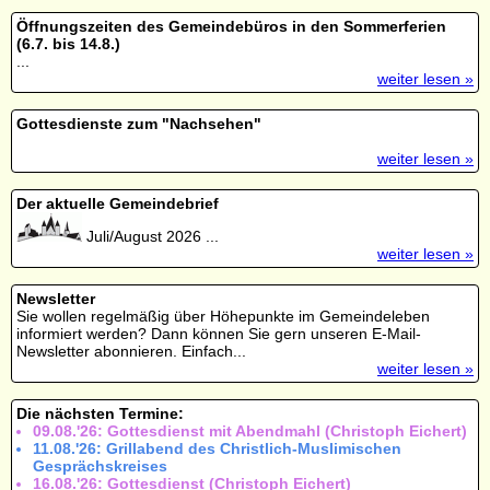
Öffnungszeiten des Gemeindebüros in den Sommerferien
(6.7. bis 14.8.)
...
weiter lesen »
Gottesdienste zum "Nachsehen"
weiter lesen »
Der aktuelle Gemeindebrief
Juli/August 2026 ...
weiter lesen »
Newsletter
Sie wollen regelmäßig über Höhepunkte im Gemeindeleben
informiert werden? Dann können Sie gern unseren E-Mail-
Newsletter abonnieren. Einfach...
weiter lesen »
Die nächsten Termine:
09.08.'26: Gottesdienst mit Abendmahl (Christoph Eichert)
11.08.'26: Grillabend des Christlich-Muslimischen
Gesprächskreises
16.08.'26: Gottesdienst (Christoph Eichert)