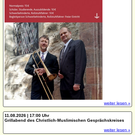
weiter lesen »
11.08.2026 | 17:00 Uhr
Grillabend des Christlich-Muslimischen Gesprächskreises
weiter lesen »