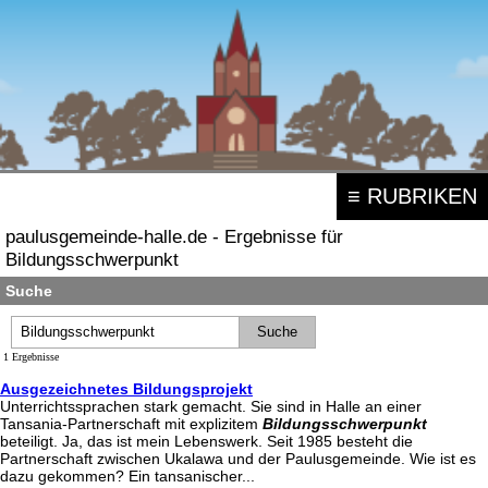
≡ RUBRIKEN
paulusgemeinde-halle.de - Ergebnisse für
Bildungsschwerpunkt
Suche
1 Ergebnisse
Ausgezeichnetes Bildungsprojekt
Unterrichtssprachen stark gemacht. Sie sind in Halle an einer
Tansania-Partnerschaft mit explizitem
Bildungsschwerpunkt
beteiligt. Ja, das ist mein Lebenswerk. Seit 1985 besteht die
Partnerschaft zwischen Ukalawa und der Paulusgemeinde. Wie ist es
dazu gekommen? Ein tansanischer...