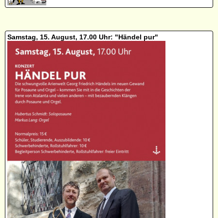
Samstag, 15. August, 17.00 Uhr: "Händel pur"