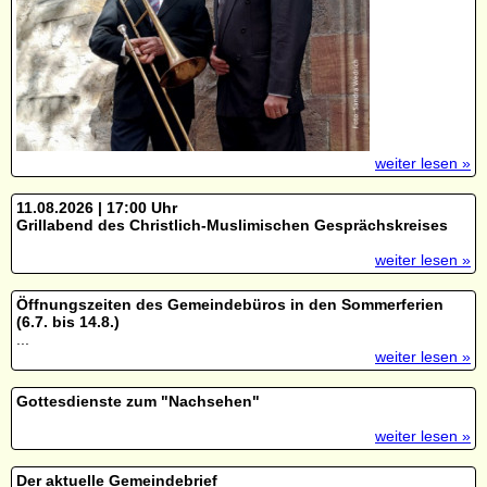
weiter lesen »
11.08.2026 | 17:00 Uhr
Grillabend des Christlich-Muslimischen Gesprächskreises
weiter lesen »
Öffnungszeiten des Gemeindebüros in den Sommerferien
(6.7. bis 14.8.)
...
weiter lesen »
Gottesdienste zum "Nachsehen"
weiter lesen »
Der aktuelle Gemeindebrief