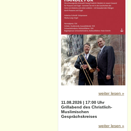
weiter lesen »
11.08.2026 | 17:00 Uhr
Grillabend des Christlich-
Muslimischen
Gesprächskreises
weiter lesen »