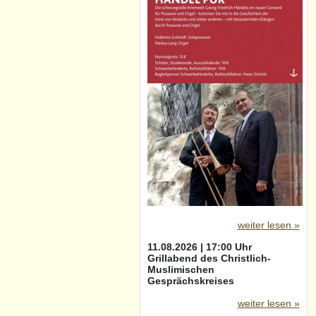
weiter lesen »
11.08.2026 | 17:00 Uhr
Grillabend des Christlich-
Muslimischen
Gesprächskreises
weiter lesen »