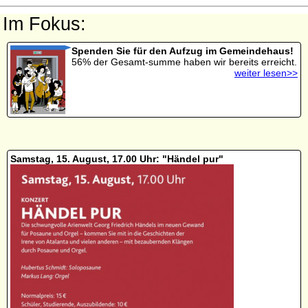
Im Fokus:
Spenden Sie für den Aufzug im Gemeindehaus!
56% der Gesamt-summe haben wir bereits erreicht.
weiter lesen>>
Samstag, 15. August, 17.00 Uhr: "Händel pur"