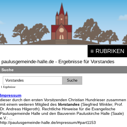
≡ RUBRIKEN
paulusgemeinde-halle.de - Ergebnisse für Vorstandes
Suche
1 Ergebnisse
Impressum
dieser durch den ersten Vorsitzenden Christian Hundrieser zusammen
mit einem weiteren Mitglied des
Vorstandes
(Siegfried Winkler, Prof.
Dr. Andreas Hilgeroth). Rechtliche Hinweise für die Evangelische
Paulusgemeinde Halle und den Bauverein Pauluskirche Halle (Saale)
e.V.: ...
http://paulusgemeinde-halle.de/impressum/#part1153