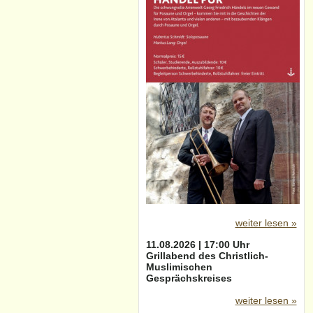
weiter lesen »
11.08.2026 | 17:00 Uhr
Grillabend des Christlich-
Muslimischen
Gesprächskreises
weiter lesen »