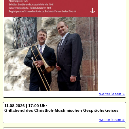
weiter lesen »
11.08.2026 | 17:00 Uhr
Grillabend des Christlich-Muslimischen Gesprächskreises
weiter lesen »