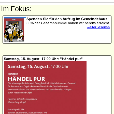
Im Fokus:
Spenden Sie für den Aufzug im Gemeindehaus!
56% der Gesamt-summe haben wir bereits erreicht.
weiter lesen>>
Samstag, 15. August, 17.00 Uhr: "Händel pur"