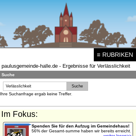
≡ RUBRIKEN
paulusgemeinde-halle.de - Ergebnisse für Verlässlichkeit
Suche
Ihre Suchanfrage ergab keine Treffer.
Im Fokus:
Spenden Sie für den Aufzug im Gemeindehaus!
56% der Gesamt-summe haben wir bereits erreicht.
weiter lesen>>