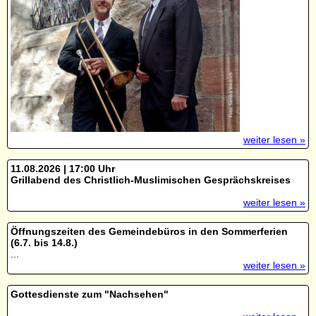
weiter lesen »
11.08.2026 | 17:00 Uhr
Grillabend des Christlich-Muslimischen Gesprächskreises
weiter lesen »
Öffnungszeiten des Gemeindebüros in den Sommerferien
(6.7. bis 14.8.)
...
weiter lesen »
Gottesdienste zum "Nachsehen"