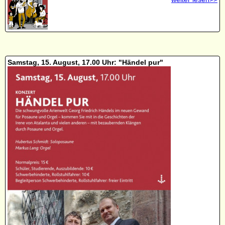
Samstag, 15. August, 17.00 Uhr: "Händel pur"