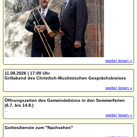
weiter lesen »
11.08.2026 | 17:00 Uhr
Grillabend des Christlich-Muslimischen Gesprächskreises
weiter lesen »
Öffnungszeiten des Gemeindebüros in den Sommerferien
(6.7. bis 14.8.)
...
weiter lesen »
Gottesdienste zum "Nachsehen"