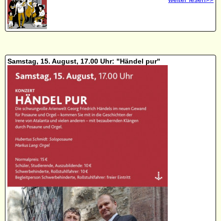
Samstag, 15. August, 17.00 Uhr: "Händel pur"