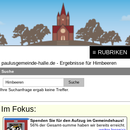
≡ RUBRIKEN
paulusgemeinde-halle.de - Ergebnisse für Himbeeren
Suche
Ihre Suchanfrage ergab keine Treffer.
Im Fokus:
Spenden Sie für den Aufzug im Gemeindehaus!
56% der Gesamt-summe haben wir bereits erreicht.
weiter lesen>>