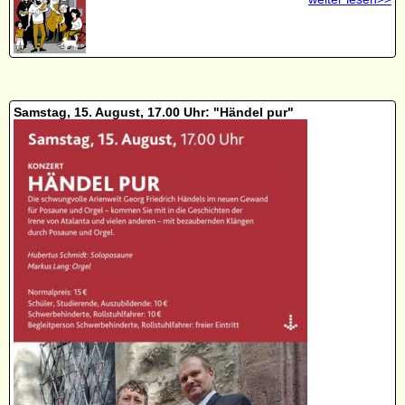
Samstag, 15. August, 17.00 Uhr: "Händel pur"