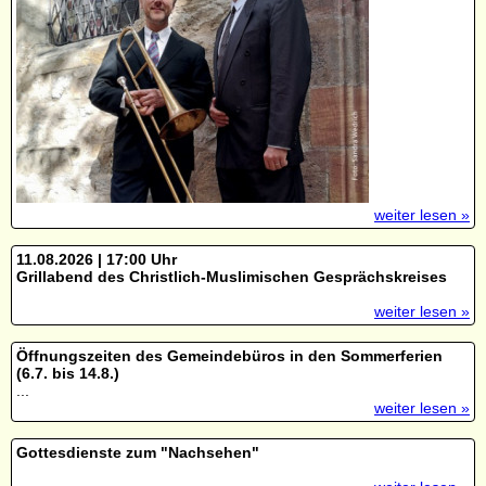
weiter lesen »
11.08.2026 | 17:00 Uhr
Grillabend des Christlich-Muslimischen Gesprächskreises
weiter lesen »
Öffnungszeiten des Gemeindebüros in den Sommerferien
(6.7. bis 14.8.)
...
weiter lesen »
Gottesdienste zum "Nachsehen"