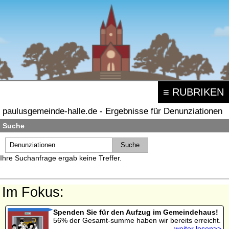
≡ RUBRIKEN
paulusgemeinde-halle.de - Ergebnisse für Denunziationen
Suche
Ihre Suchanfrage ergab keine Treffer.
Im Fokus:
Spenden Sie für den Aufzug im Gemeindehaus!
56% der Gesamt-summe haben wir bereits erreicht.
weiter lesen>>