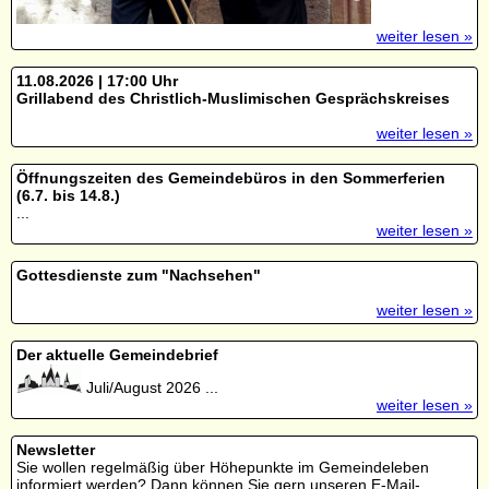
weiter lesen »
11.08.2026 | 17:00 Uhr
Grillabend des Christlich-Muslimischen Gesprächskreises
weiter lesen »
Öffnungszeiten des Gemeindebüros in den Sommerferien
(6.7. bis 14.8.)
...
weiter lesen »
Gottesdienste zum "Nachsehen"
weiter lesen »
Der aktuelle Gemeindebrief
Juli/August 2026 ...
weiter lesen »
Newsletter
Sie wollen regelmäßig über Höhepunkte im Gemeindeleben
informiert werden? Dann können Sie gern unseren E-Mail-